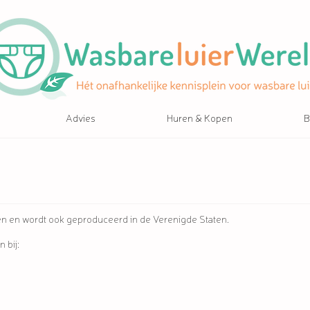
Advies
Huren & Kopen
B
n en wordt ook geproduceerd in de Verenigde Staten.
 bij: