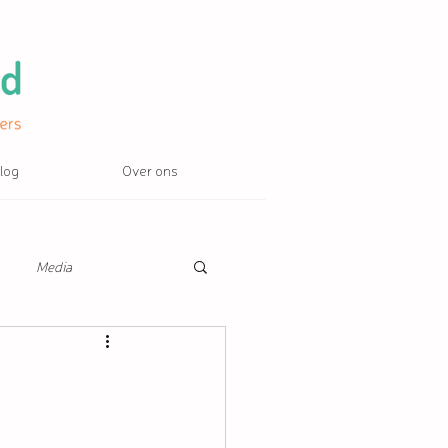
log
Over ons
Media