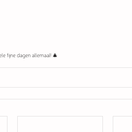
le fijne dagen allemaal! 🎄