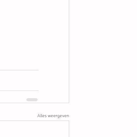
Alles weergeven