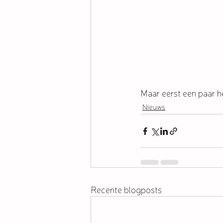
Maar eerst een paar he
Nieuws
Recente blogposts