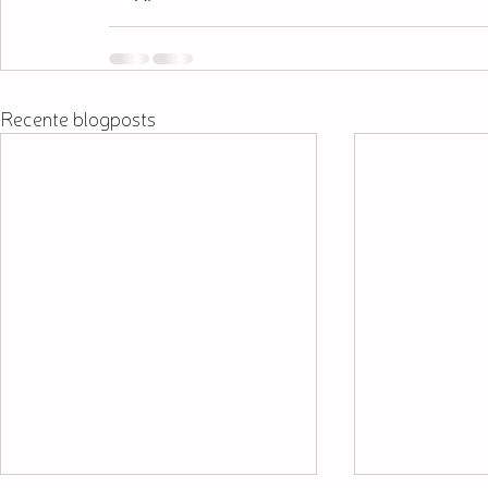
Recente blogposts