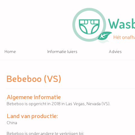
Home
Informatie luiers
Advies
Bebeboo (VS)
Algemene informatie
Bebeboo is opgericht in 2018 in Las Vegas, Nevada (VS).
Land van productie:
China
Bebeboo is onder andere te verkrijgen bij: