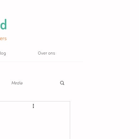
log
Over ons
Media