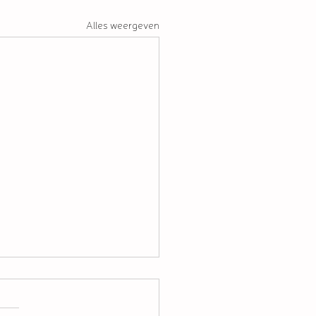
Alles weergeven