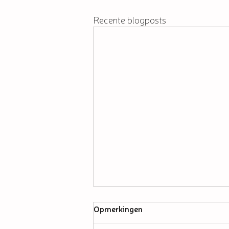
Recente blogposts
Opmerkingen