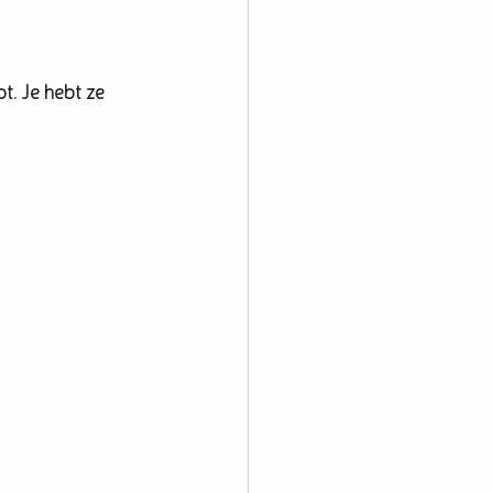
ot. Je hebt ze 