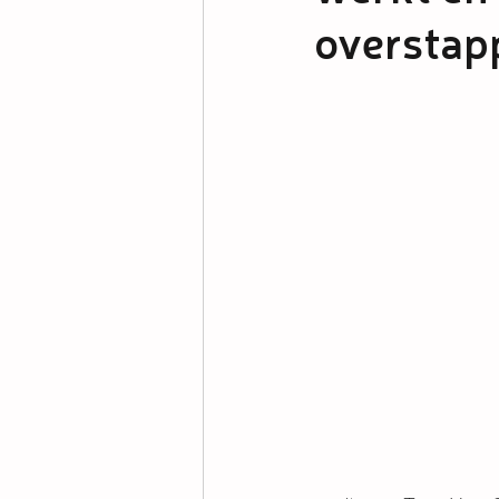
overstap