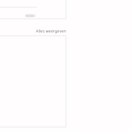
Alles weergeven