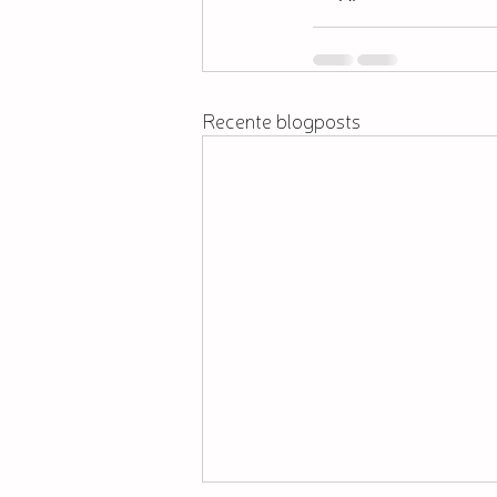
Recente blogposts