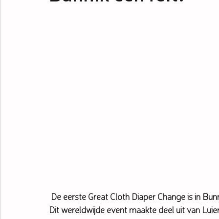
De eerste Great Cloth Diaper Change is in Bun
Dit wereldwijde event maakte deel uit van Luie