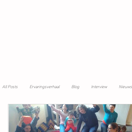
All Posts
Ervaringsverhaal
Blog
Interview
Nieuws