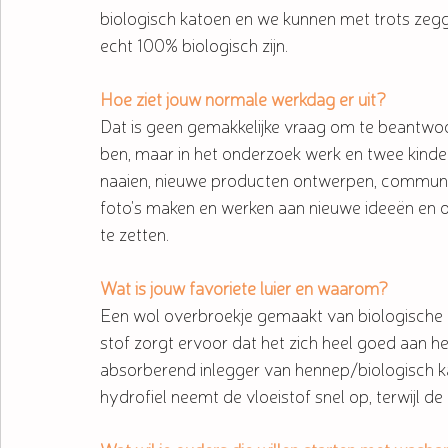
biologisch katoen en we kunnen met trots zegge
echt 100% biologisch zijn.
Hoe ziet jouw normale werkdag er uit?
Dat is geen gemakkelijke vraag om te beantwoor
ben, maar in het onderzoek werk en twee kindere
naaien, nieuwe producten ontwerpen, communice
foto's maken en werken aan nieuwe ideeën en 
te zetten. 
Wat is jouw favoriete luier en waarom?
Een wol overbroekje gemaakt van biologische t
stof zorgt ervoor dat het zich heel goed aan h
absorberend inlegger van hennep/biologisch k
hydrofiel neemt de vloeistof snel op, terwijl 