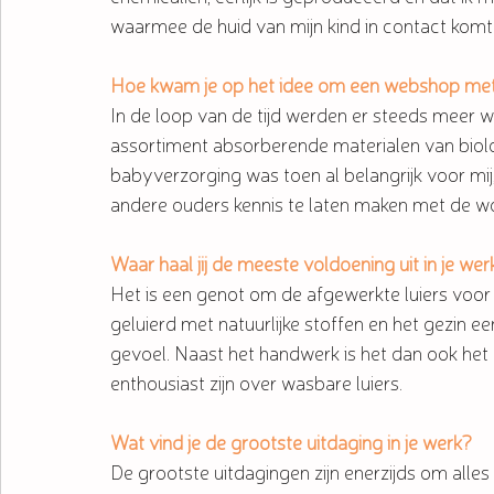
waarmee de huid van mijn kind in contact komt
Hoe kwam je op het idee om een webshop met 
In de loop van de tijd werden er steeds meer 
assortiment absorberende materialen van biol
babyverzorging was toen al belangrijk voor mij
andere ouders kennis te laten maken met de wo
Waar haal jij de meeste voldoening uit in je wer
Het is een genot om de afgewerkte luiers voor 
geluierd met natuurlijke stoffen en het gezin 
gevoel. Naast het handwerk is het dan ook het
enthousiast zijn over wasbare luiers.
Wat vind je de grootste uitdaging in je werk?
De grootste uitdagingen zijn enerzijds om alles 