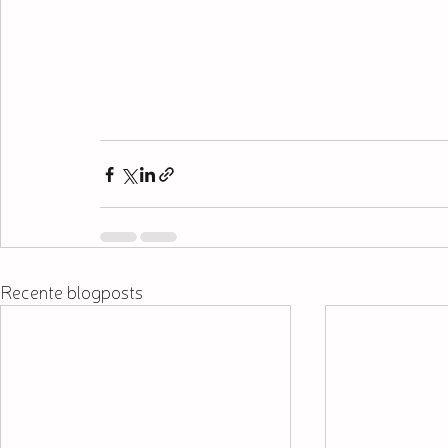
Recente blogposts