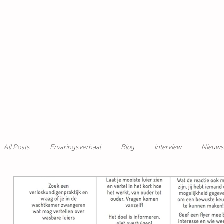
All Posts
Ervaringsverhaal
Blog
Interview
Nieuws