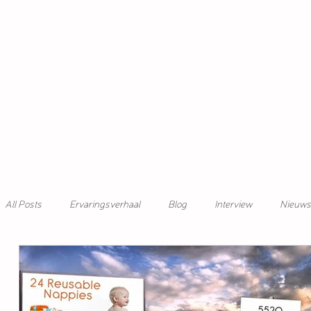
All Posts
Ervaringsverhaal
Blog
Interview
Nieuws