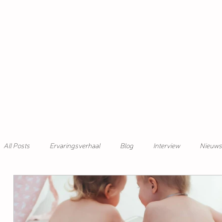
All Posts
Ervaringsverhaal
Blog
Interview
Nieuws