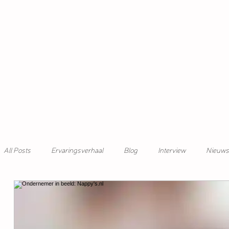
All Posts
Ervaringsverhaal
Blog
Interview
Nieuws