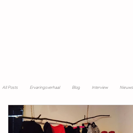
All Posts
Ervaringsverhaal
Blog
Interview
Nieuws