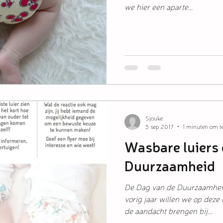
we hier een aparte...
Sjouke
5 sep 2017
1 minuten om te
Wasbare luiers
Duurzaamheid
De Dag van de Duurzaamheid
vorig jaar willen we op deze
de aandacht brengen bij...